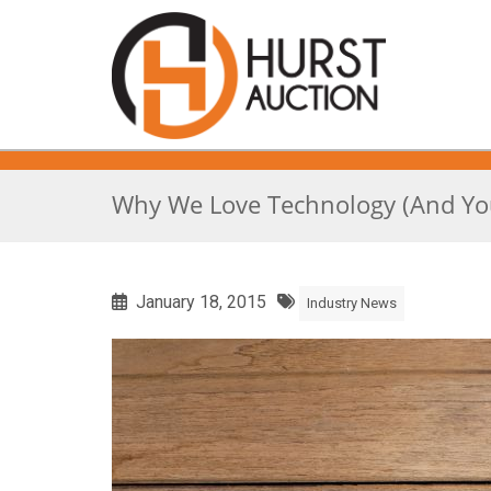
Why We Love Technology (And You
January 18, 2015
Industry News