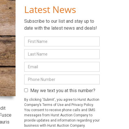
Latest News
Subscribe to our list and stay up to
date with the latest news and deals!
May we text you at this number?
By clicking 'Submit', you agree to Hurst Auction
Company’s Terms of Use and Privacy Policy.
dit
You consent to receive phone calls and SMS
 Fusce
messages from Hurst Auction Company to
provide updates and information regarding your
auris
business with Hurst Auction Company.